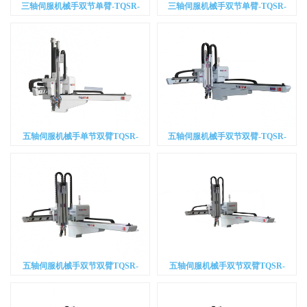
三轴伺服机械手双节单臂-TQSR-
三轴伺服机械手双节单臂-TQSR-
1200WSS3
1300WSS3
五轴伺服机械手单节双臂TQSR-
五轴伺服机械手双节双臂-TQSR-
800IDS5
900WDS5
五轴伺服机械手双节双臂TQSR-
五轴伺服机械手双节双臂TQSR-
1000WDS5
1100WDS5