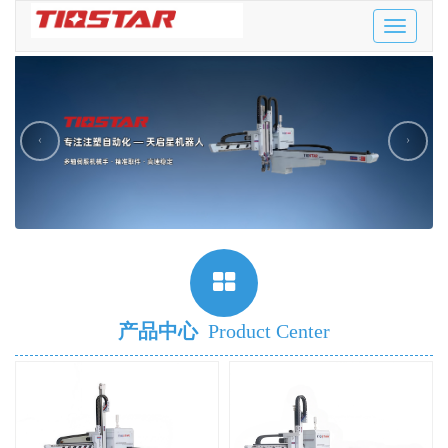
Toggle
navigatio
‹
›
产品中心
Product Center